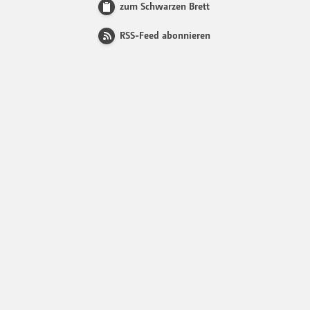
zum Schwarzen Brett
RSS-Feed abonnieren