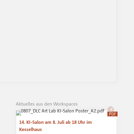
Aktuelles aus den Workspaces
PDF
14. KI-Salon am 8. Juli ab 18 Uhr im
Kesselhaus