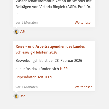
Wissenschaftskommunikation im Wandel mit
Beiträgen von Victoria Ringleb (AGD), Prof. Dr.
…
vor 6 Monaten
Weiterlesen
AM
Reise - und Arbeitsstipendien des Landes
Schleswig-Holstein 2026
Bewerbungsfrist ist der 28. Februar 2026
alle Infos dazu finden sich
HIER
Stipendiaten seit 2009
vor 7 Monaten
Weiterlesen
MZ