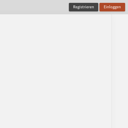
Registrieren
Einloggen