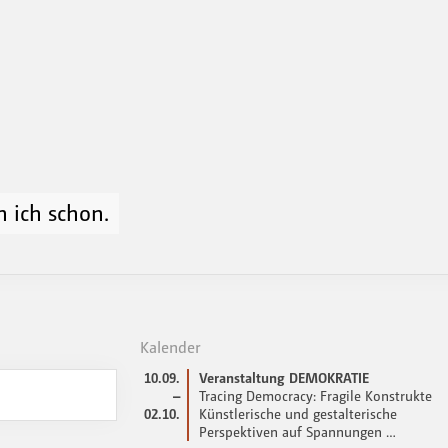
n ich schon.
Kalender
10.09.
Veranstaltung DEMOKRATIE
–
Tracing Democracy: Fragile Konstrukte
02.10.
Künstlerische und gestalterische
Perspektiven auf Spannungen …