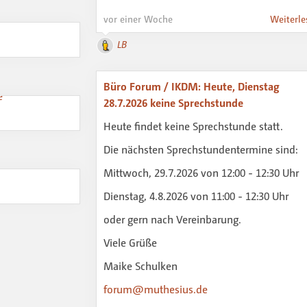
vor einer Woche
Weiterle
LB
Büro Forum / IKDM: Heute, Dienstag
28.7.2026 keine Sprechstunde
Heute findet keine Sprechstunde statt.
Die nächsten Sprechstundentermine sind:
Mittwoch, 29.7.2026 von 12:00 - 12:30 Uhr
Dienstag, 4.8.2026 von 11:00 - 12:30 Uhr
oder gern nach Vereinbarung.
Viele Grüße
Maike Schulken
forum@muthesius.de