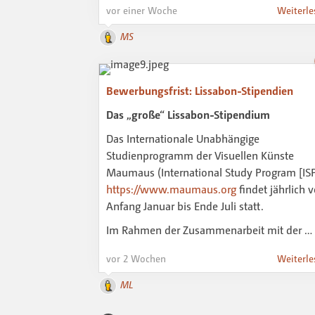
vor einer Woche
Weiterle
MS
Bewerbungsfrist: Lissabon-Stipendien
Das „große“ Lissabon-Stipendium
Das Internationale Unabhängige
Studienprogramm der Visuellen Künste
Maumaus (International Study Program [ISP
https://www.maumaus.org
findet jährlich 
Anfang Januar bis Ende Juli statt.
Im Rahmen der Zusammenarbeit mit der …
vor 2 Wochen
Weiterle
ML