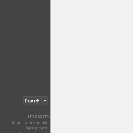
Incom
Impressum
Kontakt
Datenschutz