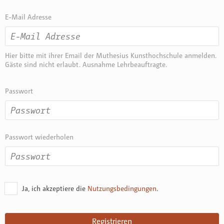
E-Mail Adresse
Hier bitte mit ihrer Email der Muthesius Kunsthochschule anmelden.
Gäste sind nicht erlaubt. Ausnahme Lehrbeauftragte.
Passwort
Passwort wiederholen
Ja, ich akzeptiere die
Nutzungsbedingungen
.
Registrieren