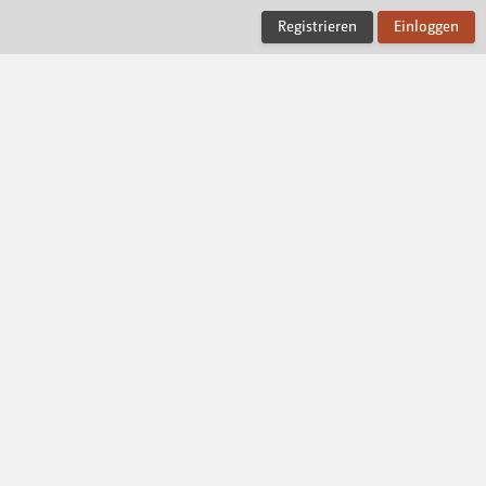
Registrieren
Einloggen