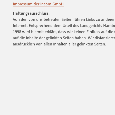
Impressum der Incom GmbH
Haftungsausschluss:
Von den von uns betreuten Seiten führen Links zu anderen
Internet. Entsprechend dem Urteil des Landgerichts Hamb
1998 wird hiermit erklärt, dass wir keinen Einfluss auf die
auf die Inhalte der gelinkten Seiten haben. Wir distanziere
ausdrücklich von allen Inhalten aller gelinkten Seiten.