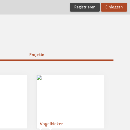
Registrieren
Einloggen
Projekte
Vogelkieker