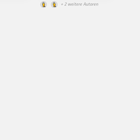
+ 2 weitere Autoren