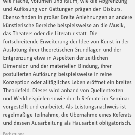
wie Fläche, Volumen und Raum, wie die Abgrenzung
und Auflösung von Gattungen prägen den Diskurs.
Ebenso finden in großer Breite Anlehnungen an andere
künstlerische Bereiche beispielsweise an die Musik,
das Theaters oder die Literatur statt. Die
fortschreitende Erweiterung der Idee von Kunst in der
Auslotung ihrer theoretischen Grundlagen und der
Entgrenzung etwa in Aspekten der zeitlichen
Dimension und der materiellen Bindung, ihrer
postulierten Auflösung beispielsweise in reine
Konzeption oder alltägliches Leben eröffnet ein breites
Theoriefeld. Dieses wird anhand von Quellentexten
und Werkbeispielen sowie durch Referate im Seminar
vorgestellt und erarbeitet. Als Leistungsnachweis ist
regelmäßige Teilnahme, die Übernahme eines Referats
und dessen Ausarbeitung als Hausarbeit obligatorisch.
Fachgruppe