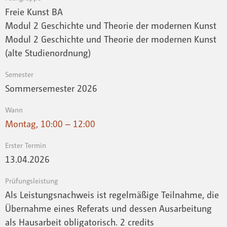
Freie Kunst BA
Modul 2 Geschichte und Theorie der modernen Kunst
Modul 2 Geschichte und Theorie der modernen Kunst
(alte Studienordnung)
Semester
Sommersemester 2026
Wann
Montag, 10:00 – 12:00
Erster Termin
13.04.2026
Prüfungsleistung
Als Leistungsnachweis ist regelmäßige Teilnahme, die
Übernahme eines Referats und dessen Ausarbeitung
als Hausarbeit obligatorisch. 2 credits