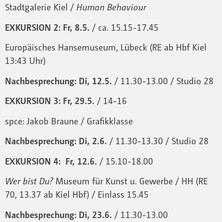
Stadtgalerie Kiel /
Human Behaviour
EXKURSION 2: Fr, 8.5.
/ ca. 15.15-17.45
Europäisches Hansemuseum, Lübeck (RE ab Hbf Kiel
13:43 Uhr)
Nachbesprechung: Di, 12.5.
/ 11.30-13.00 / Studio 28
EXKURSION 3: Fr, 29.5.
/ 14-16
spce: Jakob Braune / Grafikklasse
Nachbesprechung: Di, 2.6.
/ 11.30-13.30 / Studio 28
EXKURSION 4: Fr, 12.6.
/ 15.10-18.00
Wer bist Du?
Museum für Kunst u. Gewerbe / HH (RE
70, 13.37 ab Kiel Hbf) / Einlass 15.45
Nachbesprechung: Di, 23.6.
/ 11.30-13.00