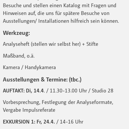
Besuche und stellen einen Katalog mit Fragen und
Hinweisen auf, die uns für spätere Besuche von
Ausstellungen/ Installationen hilfreich sein können.
Werkzeug
:
Analyseheft (stellen wir selbst her) + Stifte
Maßband, o.ä.
Kamera / Handykamera
Ausstellungen & Termine
: (tbc.)
AUFTAKT: Di, 14.4
. / 11.30-13.00 Uhr / Studio 28
Vorbesprechung, Festlegung der Analyseformate,
Vergabe Impulsreferate
EXKURSION
1:
Fr, 24.4.
/ 14-16 Uhr