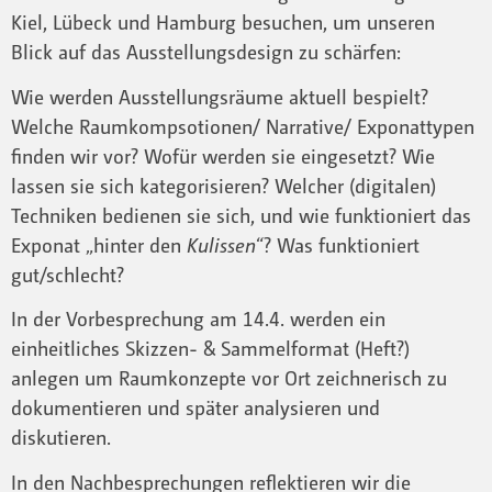
Kiel, Lübeck und Hamburg besuchen, um unseren
Blick auf das Ausstellungsdesign zu schärfen:
Wie werden Ausstellungsräume aktuell bespielt?
Welche Raumkompsotionen/ Narrative/ Exponattypen
finden wir vor? Wofür werden sie eingesetzt? Wie
lassen sie sich kategorisieren? Welcher (digitalen)
Techniken bedienen sie sich, und wie funktioniert das
Exponat „hinter den
Kulissen
“? Was funktioniert
gut/schlecht?
In der Vorbesprechung am 14.4. werden ein
einheitliches Skizzen- & Sammelformat (Heft?)
anlegen um Raumkonzepte vor Ort zeichnerisch zu
dokumentieren und später analysieren und
diskutieren.
In den Nachbesprechungen reflektieren wir die