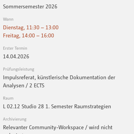
Sommersemester 2026
Wann
Dienstag, 11:30 – 13:00
Freitag, 14:00 – 16:00
Erster Termin
14.04.2026
Prüfungsleistung
Impulsreferat, künstlerische Dokumentation der
Analysen / 2 ECTS
Raum
L 02.12 Studio 28 1. Semester Raumstrategien
Archivierung
Relevanter Community-Workspace / wird nicht