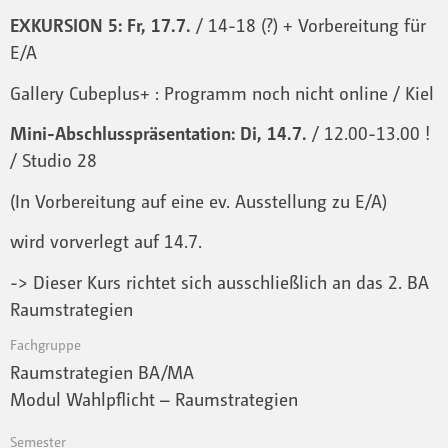
EXKURSION 5: Fr, 17.7.
/ 14-18 (?) + Vorbereitung für
E/A
Gallery Cubeplus+ : Programm noch nicht online / Kiel
Mini-Abschlusspräsentation: Di, 14.7.
/ 12.00-13.00 !
/ Studio 28
(In Vorbereitung auf eine ev. Ausstellung zu E/A)
wird vorverlegt auf 14.7.
-> Dieser Kurs richtet sich ausschließlich an das 2. BA
Raumstrategien
Fachgruppe
Raumstrategien BA/MA
Modul Wahlpflicht – Raumstrategien
Semester