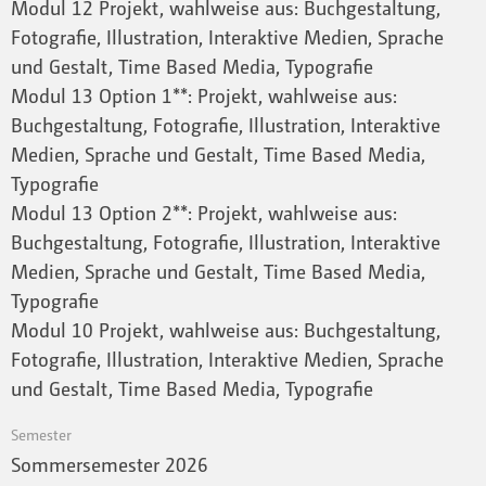
Modul 12 Projekt, wahlweise aus: Buchgestaltung,
Fotografie, Illustration, Interaktive Medien, Sprache
und Gestalt, Time Based Media, Typografie
Modul 13 Option 1**: Projekt, wahlweise aus:
Buchgestaltung, Fotografie, Illustration, Interaktive
Medien, Sprache und Gestalt, Time Based Media,
Typografie
Modul 13 Option 2**: Projekt, wahlweise aus:
Buchgestaltung, Fotografie, Illustration, Interaktive
Medien, Sprache und Gestalt, Time Based Media,
Typografie
Modul 10 Projekt, wahlweise aus: Buchgestaltung,
Fotografie, Illustration, Interaktive Medien, Sprache
und Gestalt, Time Based Media, Typografie
Semester
Sommersemester 2026