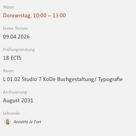
Wann
Donnerstag, 10:00 – 13:00
Erster Termin
09.04.2026
Prüfungsleistung
18 ECTS
Raum
L 01.02 Studio 7 KoDe Buchgestaltung/ Typografie
Archivierung
August 2031
Lehrende
Annette le Fort