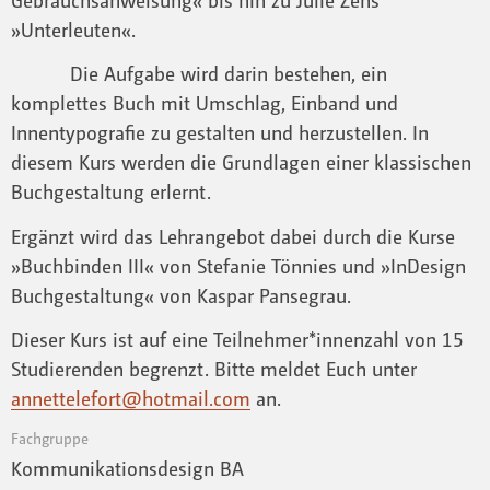
»Unterleuten«.
Die Aufgabe wird darin bestehen, ein
komplettes Buch mit Umschlag, Einband und
Innentypografie zu gestalten und herzustellen. In
diesem Kurs werden die Grundlagen einer klassischen
Buchgestaltung erlernt.
Ergänzt wird das Lehrangebot dabei durch die Kurse
»Buchbinden III« von Stefanie Tönnies und »InDesign
Buchgestaltung« von Kaspar Pansegrau.
Dieser Kurs ist auf eine Teilnehmer*innenzahl von 15
Studierenden begrenzt. Bitte meldet Euch unter
annettelefort@hotmail.com
an.
Fachgruppe
Kommunikationsdesign BA