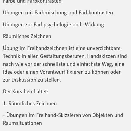
Farbe und Farbkontrasten
Übungen mit Farbmischung und Farbkontrasten
Übungen zur Farbpsychologie und -Wirkung
Räumliches Zeichnen
Übung im Freihandzeichnen ist eine unverzichtbare
Technik in allen Gestaltungsberufen. Handskizzen sind
nach wie vor der schnellste und einfachste Weg, eine
Idee oder einen Vorentwurf fixieren zu können oder
zur Diskussion zu stellen.
Der Kurs beinhaltet:
1. Räumliches Zeichnen
• Übungen im Freihand-Skizzieren von Objekten und
Raumsituationen