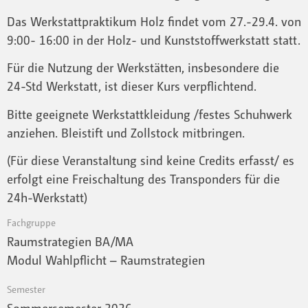
Das Werkstattpraktikum Holz findet vom 27.-29.4. von
9:00- 16:00 in der Holz- und Kunststoffwerkstatt statt.
Für die Nutzung der Werkstätten, insbesondere die
24-Std Werkstatt, ist dieser Kurs verpflichtend.
Bitte geeignete Werkstattkleidung /festes Schuhwerk
anziehen. Bleistift und Zollstock mitbringen.
(Für diese Veranstaltung sind keine Credits erfasst/ es
erfolgt eine Freischaltung des Transponders für die
24h-Werkstatt)
Fachgruppe
Raumstrategien BA/MA
Modul Wahlpflicht – Raumstrategien
Semester
Sommersemester 2026