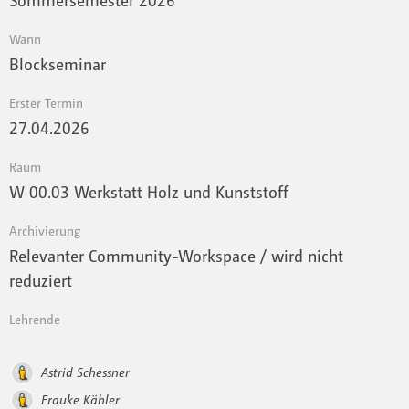
Wann
Blockseminar
Erster Termin
27.04.2026
Raum
W 00.03 Werkstatt Holz und Kunststoff
Archivierung
Relevanter Community-Workspace / wird nicht
reduziert
Lehrende
Astrid Schessner
Frauke Kähler