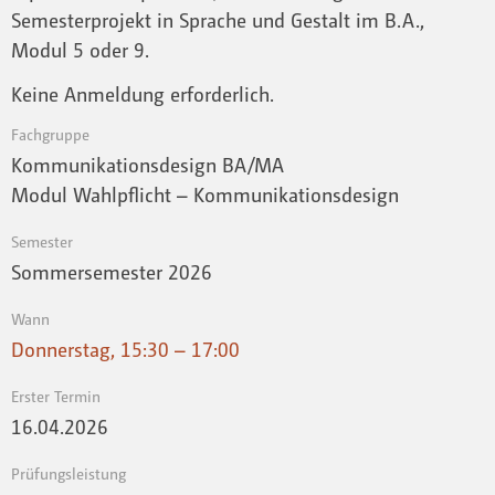
Semesterprojekt in Sprache und Gestalt im B.A.,
Modul 5 oder 9.
Keine Anmeldung erforderlich.
Fachgruppe
Kommunikationsdesign BA/MA
Modul Wahlpflicht – Kommunikationsdesign
Semester
Sommersemester 2026
Wann
Donnerstag, 15:30 – 17:00
Erster Termin
16.04.2026
Prüfungsleistung