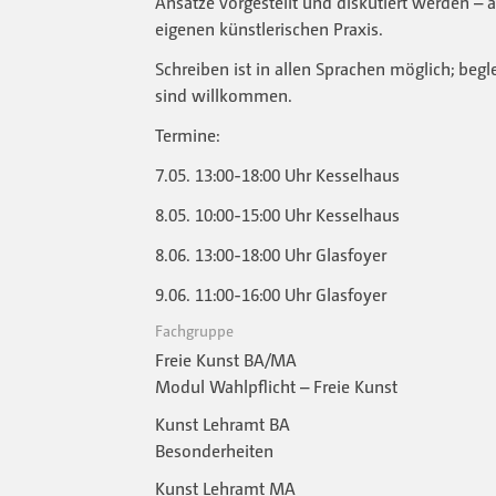
Ansätze vorgestellt und diskutiert werden – 
eigenen künstlerischen Praxis.
Schreiben ist in allen Sprachen möglich; beg
sind willkommen.
Termine:
7.05. 13:00-18:00 Uhr Kesselhaus
8.05. 10:00-15:00 Uhr Kesselhaus
8.06. 13:00-18:00 Uhr Glasfoyer
9.06. 11:00-16:00 Uhr Glasfoyer
Fachgruppe
Freie Kunst BA/MA
Modul Wahlpflicht – Freie Kunst
Kunst Lehramt BA
Besonderheiten
Kunst Lehramt MA