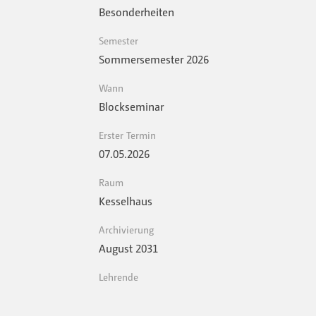
Besonderheiten
Semester
Sommersemester 2026
Wann
Blockseminar
Erster Termin
07.05.2026
Raum
Kesselhaus
Archivierung
August 2031
Lehrende