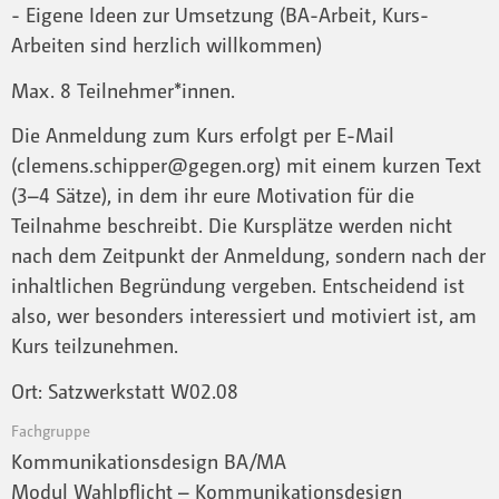
- Eigene Ideen zur Umsetzung (BA-Arbeit, Kurs-
Arbeiten sind herzlich willkommen)
Max. 8 Teilnehmer*innen.
Die Anmeldung zum Kurs erfolgt per E-Mail
(clemens.schipper@gegen.org) mit einem kurzen Text
(3–4 Sätze), in dem ihr eure Motivation für die
Teilnahme beschreibt. Die Kursplätze werden nicht
nach dem Zeitpunkt der Anmeldung, sondern nach der
inhaltlichen Begründung vergeben. Entscheidend ist
also, wer besonders interessiert und motiviert ist, am
Kurs teilzunehmen.
Ort: Satzwerkstatt W02.08
Fachgruppe
Kommunikationsdesign BA/MA
Modul Wahlpflicht – Kommunikationsdesign