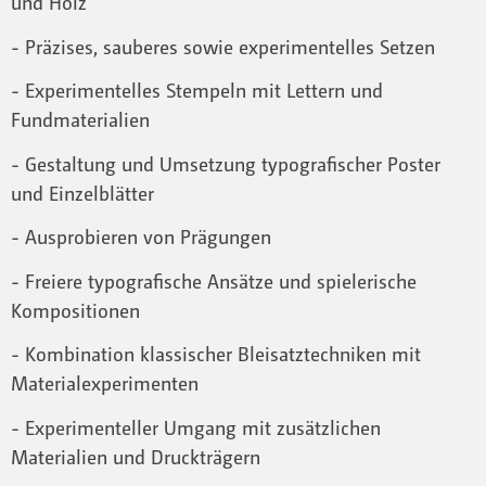
und Holz
- Präzises, sauberes sowie experimentelles Setzen
- Experimentelles Stempeln mit Lettern und
Fundmaterialien
- Gestaltung und Umsetzung typografischer Poster
und Einzelblätter
- Ausprobieren von Prägungen
- Freiere typografische Ansätze und spielerische
Kompositionen
- Kombination klassischer Bleisatztechniken mit
Materialexperimenten
- Experimenteller Umgang mit zusätzlichen
Materialien und Druckträgern