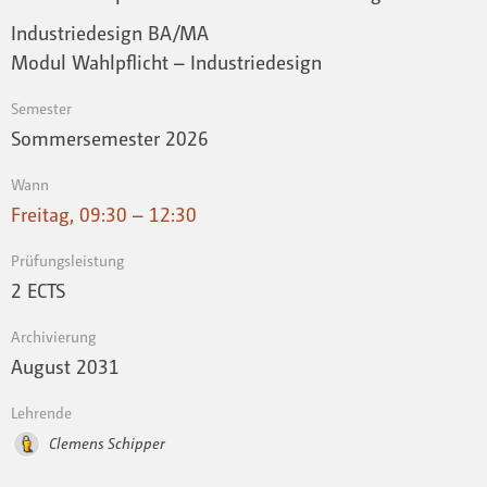
Industriedesign BA/MA
Modul Wahlpflicht – Industriedesign
Semester
Sommersemester 2026
Wann
Freitag, 09:30 – 12:30
Prüfungsleistung
2 ECTS
Archivierung
August 2031
Lehrende
Clemens Schipper