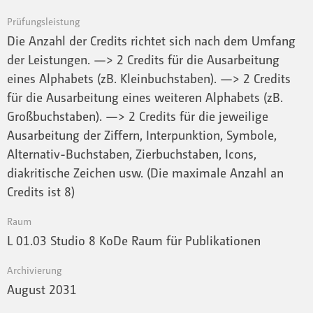
Prüfungsleistung
Die Anzahl der Credits richtet sich nach dem Umfang
der Leistungen. —> 2 Credits für die Ausarbeitung
eines Alphabets (zB. Kleinbuchstaben). —> 2 Credits
für die Ausarbeitung eines weiteren Alphabets (zB.
Großbuchstaben). —> 2 Credits für die jeweilige
Ausarbeitung der Ziffern, Interpunktion, Symbole,
Alternativ-Buchstaben, Zierbuchstaben, Icons,
diakritische Zeichen usw. (Die maximale Anzahl an
Credits ist 8)
Raum
L 01.03 Studio 8 KoDe Raum für Publikationen
Archivierung
August 2031