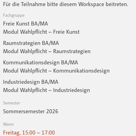
Für die Teilnahme bitte diesem Workspace beitreten.
Fachgruppe
Freie Kunst BA/MA
Modul Wahlpflicht – Freie Kunst
Raumstrategien BA/MA
Modul Wahlpflicht – Raumstrategien
Kommunikationsdesign BA/MA
Modul Wahlpflicht – Kommunikationsdesign
Industriedesign BA/MA
Modul Wahlpflicht – Industriedesign
Semester
Sommersemester 2026
Wann
Freitag, 15:00 – 17:00