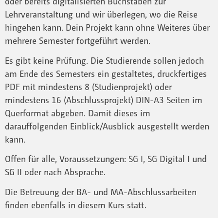
oder bereits digitalisierten Buchstaben zur
Lehrveranstaltung und wir überlegen, wo die Reise
hingehen kann. Dein Projekt kann ohne Weiteres über
mehrere Semester fortgeführt werden.
Es gibt keine Prüfung. Die Studierende sollen jedoch
am Ende des Semesters ein gestaltetes, druckfertiges
PDF mit mindestens 8 (Studienprojekt) oder
mindestens 16 (Abschlussprojekt) DIN-A3 Seiten im
Querformat abgeben. Damit dieses im
darauffolgenden Einblick/Ausblick ausgestellt werden
kann.
Offen für alle, Voraussetzungen: SG I, SG Digital I und
SG II oder nach Absprache.
Die Betreuung der BA- und MA-Abschlussarbeiten
finden ebenfalls in diesem Kurs statt.