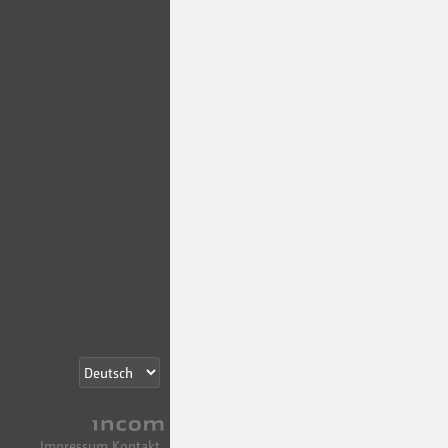
Incom
Impressum
Kontakt