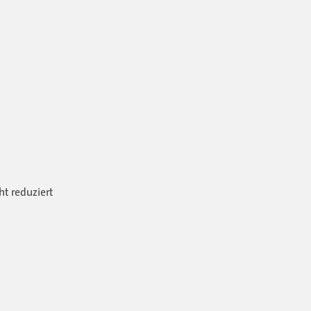
t reduziert