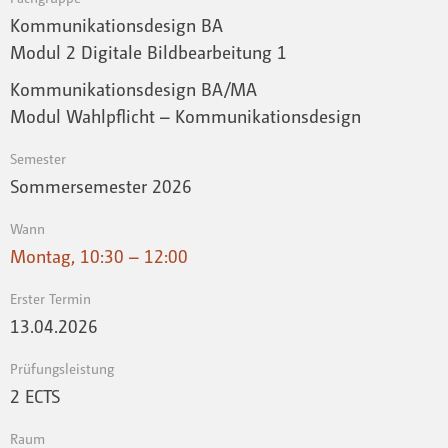
Kommunikationsdesign BA
Modul 2 Digitale Bildbearbeitung 1
Kommunikationsdesign BA/MA
Modul Wahlpflicht – Kommunikationsdesign
Semester
Sommersemester 2026
Wann
Montag, 10:30 – 12:00
Erster Termin
13.04.2026
Prüfungsleistung
2 ECTS
Raum