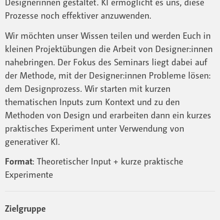
Designerinnen gestaltet. KI ermöglicht es uns, diese
Prozesse noch effektiver anzuwenden.
Wir möchten unser Wissen teilen und werden Euch in
kleinen Projektübungen die Arbeit von Designer:innen
nahebringen. Der Fokus des Seminars liegt dabei auf
der Methode, mit der Designer:innen Probleme lösen:
dem Designprozess. Wir starten mit kurzen
thematischen Inputs zum Kontext und zu den
Methoden von Design und erarbeiten dann ein kurzes
praktisches Experiment unter Verwendung von
generativer KI.
Format
: Theoretischer Input + kurze praktische
Experimente
Zielgruppe