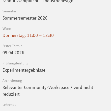
Modul Wahlpflicht – Industriedesign
Semester
Sommersemester 2026
Wann
Donnerstag, 11:00 – 12:30
Erster Termin
09.04.2026
Prüfungsleistung
Experimentergebnisse
Archivierung
Relevanter Community-Workspace / wird nicht
reduziert
Lehrende