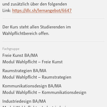
und zusätzlich über den folgenden
Link:
https://dlc.sh/lernangebot/6647
Der Kurs steht allen Studierenden im
Wahlpflichtbereich offen.
Fachgruppe
Freie Kunst BA/MA
Modul Wahlpflicht – Freie Kunst
Raumstrategien BA/MA
Modul Wahlpflicht – Raumstrategien
Kommunikationsdesign BA/MA
Modul Wahlpflicht – Kommunikationsdesign
Industriedesign BA/MA