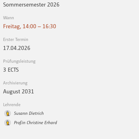
Sommersemester 2026
Wann
Freitag, 14:00 – 16:30
Erster Termin
17.04.2026
Prüfungsleistung
3 ECTS
Archivierung
August 2031
Lehrende
Susann Dietrich
Prof.in Christine Erhard