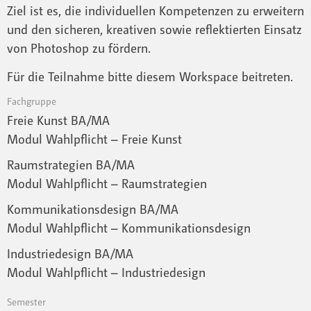
Ziel ist es, die individuellen Kompetenzen zu erweitern
und den sicheren, kreativen sowie reflektierten Einsatz
von Photoshop zu fördern.
Für die Teilnahme bitte diesem Workspace beitreten.
Fachgruppe
Freie Kunst BA/MA
Modul Wahlpflicht – Freie Kunst
Raumstrategien BA/MA
Modul Wahlpflicht – Raumstrategien
Kommunikationsdesign BA/MA
Modul Wahlpflicht – Kommunikationsdesign
Industriedesign BA/MA
Modul Wahlpflicht – Industriedesign
Semester