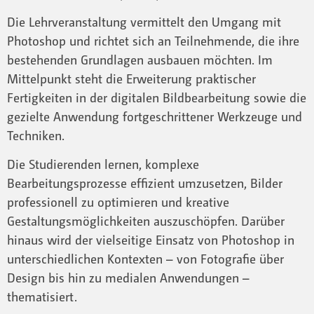
Die Lehrveranstaltung vermittelt den Umgang mit
Photoshop und richtet sich an Teilnehmende, die ihre
bestehenden Grundlagen ausbauen möchten. Im
Mittelpunkt steht die Erweiterung praktischer
Fertigkeiten in der digitalen Bildbearbeitung sowie die
gezielte Anwendung fortgeschrittener Werkzeuge und
Techniken.
Die Studierenden lernen, komplexe
Bearbeitungsprozesse effizient umzusetzen, Bilder
professionell zu optimieren und kreative
Gestaltungsmöglichkeiten auszuschöpfen. Darüber
hinaus wird der vielseitige Einsatz von Photoshop in
unterschiedlichen Kontexten – von Fotografie über
Design bis hin zu medialen Anwendungen –
thematisiert.