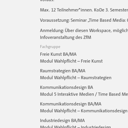
Max. 12 Teilnehmer*innen. KoDe 3. Semester
Voraussetzung: Seminar „Time Based Media: 
Anmeldung: Über diesen Workspace, möglich
Infoveranstaltung des ZfM
Fachgruppe
Freie Kunst BA/MA
Modul Wahlpflicht – Freie Kunst
Raumstrategien BA/MA
Modul Wahlpflicht – Raumstrategien
Kommunikationsdesign BA
Modul 5 Interaktive Medien / Time Based Me
Kommunikationsdesign BA/MA
Modul Wahlpflicht – Kommunikationsdesign
Industriedesign BA/MA
Modul Wahlpflicht – Industriedesign