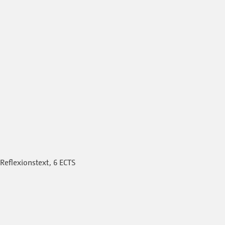
Reflexionstext, 6 ECTS