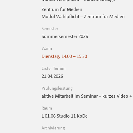
Zentrum für Medien
Modul Wahlpflicht – Zentrum für Medien
Semester
Sommersemester 2026
Wann
Dienstag, 14:00 – 15:30
Erster Termin
21.04.2026
Prüfungsleistung
aktive Mitarbeit im Seminar + kurzes Video + 
Raum
L 01.06 Studio 11 KoDe
Archivierung