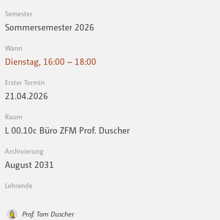
Semester
Sommersemester 2026
Wann
Dienstag, 16:00 – 18:00
Erster Termin
21.04.2026
Raum
L 00.10c Büro ZFM Prof. Duscher
Archivierung
August 2031
Lehrende
Prof. Tom Duscher