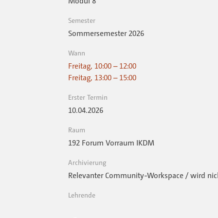
Modul 8
Semester
Sommersemester 2026
Wann
Freitag, 10:00 – 12:00
Freitag, 13:00 – 15:00
Erster Termin
10.04.2026
Raum
192 Forum Vorraum IKDM
Archivierung
Relevanter Community-Workspace / wird nich
Lehrende