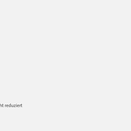
t reduziert