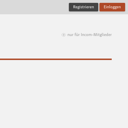
Registrieren
Einloggen
nur für Incom-Mitglieder