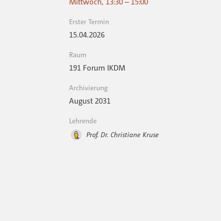
Mittwoch, 13:30 – 15:00
Erster Termin
15.04.2026
Raum
191 Forum IKDM
Archivierung
August 2031
Lehrende
Prof. Dr. Christiane Kruse