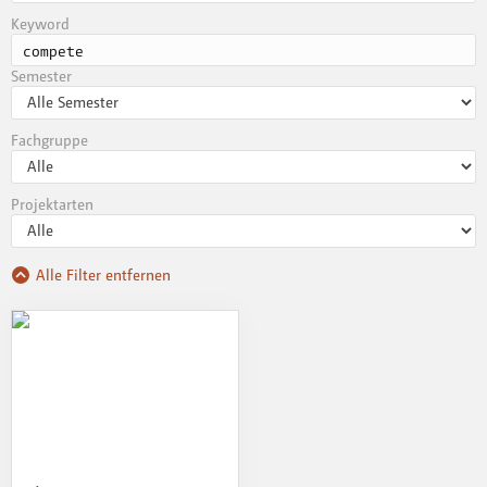
Keyword
Semester
Fachgruppe
Projektarten
Alle Filter entfernen