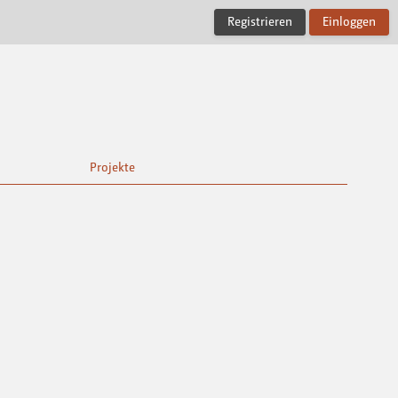
Registrieren
Einloggen
Projekte