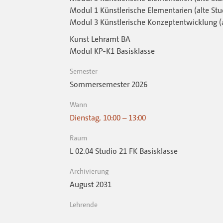
Modul 1 Künstlerische Elementarien (alte St
Modul 3 Künstlerische Konzeptentwicklung (
Kunst Lehramt BA
Modul KP-K1 Basisklasse
Semester
Sommersemester 2026
Wann
Dienstag, 10:00 – 13:00
Raum
L 02.04 Studio 21 FK Basisklasse
Archivierung
August 2031
Lehrende